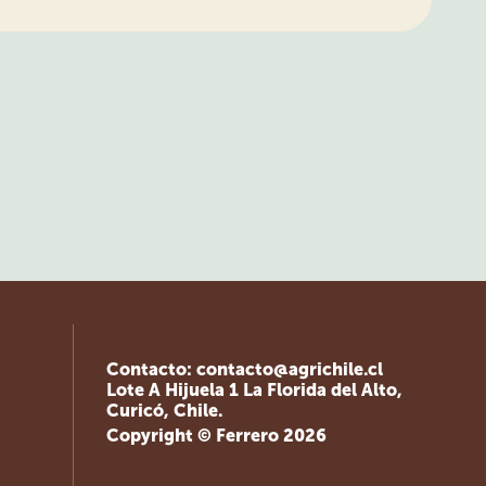
Contacto:
contacto@agrichile.cl
Lote A Hijuela 1 La Florida del Alto,
Curicó, Chile.
Copyright © Ferrero 2026