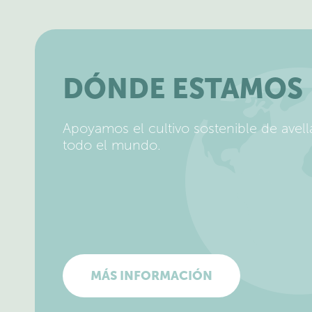
DÓNDE ESTAMOS
Apoyamos el cultivo sostenible de avel
todo el mundo.
MÁS INFORMACIÓN