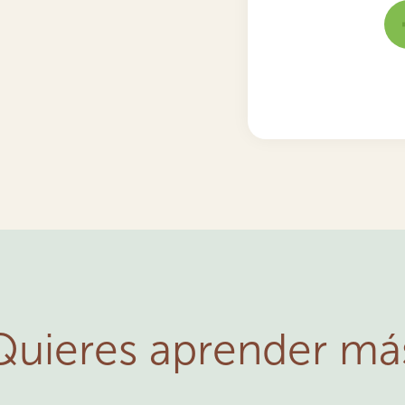
Quieres aprender má