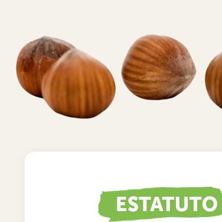
ESTATUTO