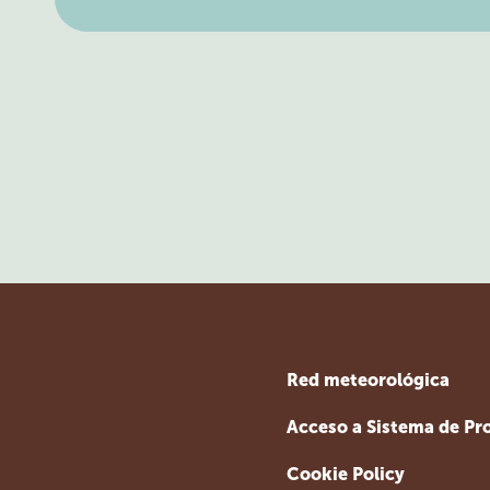
Red meteorológica
Acceso a Sistema de Pr
Cookie Policy