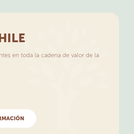
HILE
tes en toda la cadena de valor de la
RMACIÓN