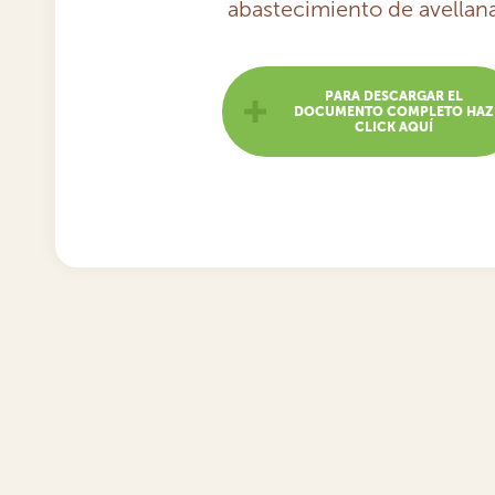
abastecimiento de avellana
PARA DESCARGAR EL
DOCUMENTO COMPLETO HAZ
CLICK AQUÍ