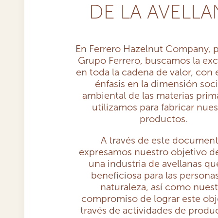
DE LA AVELLA
En Ferrero Hazelnut Company, p
Grupo Ferrero, buscamos la exc
en toda la cadena de valor, con 
énfasis en la dimensión soci
ambiental de las materias prim
utilizamos para fabricar nues
productos.
A través de este document
expresamos nuestro objetivo de
una industria de avellanas qu
beneficiosa para las personas
naturaleza, así como nuest
compromiso de lograr este obj
través de actividades de produ