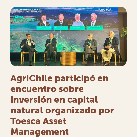
AgriChile participó en
encuentro sobre
inversión en capital
natural organizado por
Toesca Asset
Management