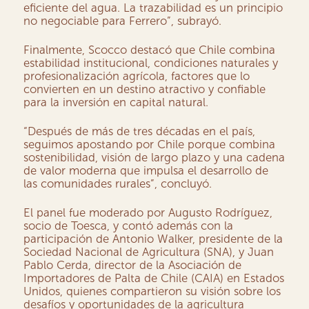
eficiente del agua. La trazabilidad es un principio
no negociable para Ferrero”, subrayó.
Finalmente, Scocco destacó que Chile combina
estabilidad institucional, condiciones naturales y
profesionalización agrícola, factores que lo
convierten en un destino atractivo y confiable
para la inversión en capital natural.
“Después de más de tres décadas en el país,
seguimos apostando por Chile porque combina
sostenibilidad, visión de largo plazo y una cadena
de valor moderna que impulsa el desarrollo de
las comunidades rurales”, concluyó.
El panel fue moderado por Augusto Rodríguez,
socio de Toesca, y contó además con la
participación de Antonio Walker, presidente de la
Sociedad Nacional de Agricultura (SNA), y Juan
Pablo Cerda, director de la Asociación de
Importadores de Palta de Chile (CAIA) en Estados
Unidos, quienes compartieron su visión sobre los
desafíos y oportunidades de la agricultura