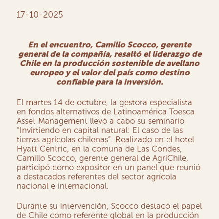
17-10-2025
En el encuentro, Camillo Scocco, gerente
general de la compañía, resaltó el liderazgo de
Chile en la producción sostenible de avellano
europeo y el valor del país como destino
confiable para la inversión.
El martes 14 de octubre, la gestora especialista
en fondos alternativos de Latinoamérica Toesca
Asset Management llevó a cabo su seminario
“Invirtiendo en capital natural: El caso de las
tierras agrícolas chilenas”. Realizado en el hotel
Hyatt Centric, en la comuna de Las Condes,
Camillo Scocco, gerente general de AgriChile,
participó como expositor en un panel que reunió
a destacados referentes del sector agrícola
nacional e internacional.
Durante su intervención, Scocco destacó el papel
de Chile como referente global en la producción