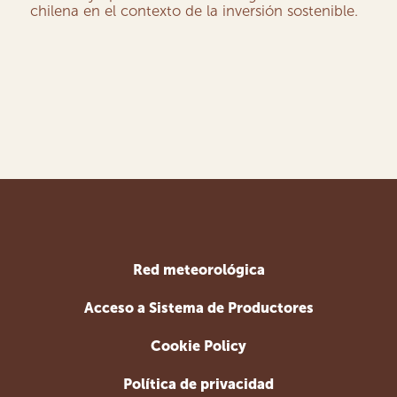
chilena en el contexto de la inversión sostenible.
Red meteorológica
Acceso a Sistema de Productores
Cookie Policy
Política de privacidad