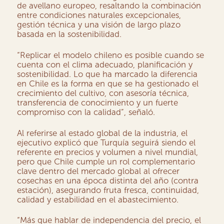
de avellano europeo, resaltando la combinación
entre condiciones naturales excepcionales,
gestión técnica y una visión de largo plazo
basada en la sostenibilidad.
“Replicar el modelo chileno es posible cuando se
cuenta con el clima adecuado, planificación y
sostenibilidad. Lo que ha marcado la diferencia
en Chile es la forma en que se ha gestionado el
crecimiento del cultivo, con asesoría técnica,
transferencia de conocimiento y un fuerte
compromiso con la calidad”, señaló.
Al referirse al estado global de la industria, el
ejecutivo explicó que Turquía seguirá siendo el
referente en precios y volumen a nivel mundial,
pero que Chile cumple un rol complementario
clave dentro del mercado global al ofrecer
cosechas en una época distinta del año (contra
estación), asegurando fruta fresca, continuidad,
calidad y estabilidad en el abastecimiento.
“Más que hablar de independencia del precio, el