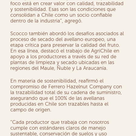
foco está en crear valor con calidad, trazabilidad
y sostenibilidad. Esas son las condiciones que
consolidan a Chile como un socio confiable
dentro de la industria”, agregó.
Scocco también abordó los desafíos asociados al
proceso de secado del avellano europeo, una
etapa crítica para preservar la calidad del fruto.
En esa línea, destacó el trabajo de AgriChile en
apoyo a los productores a través de su red de
plantas de limpieza y secado ubicadas en las
regiones del Maule, Ñuble y La Araucanía.
En materia de sostenibilidad, reafirmó el
compromiso de Ferrero Hazelnut Company con
la trazabilidad total de su cadena de suministro,
asegurando que el 100% de las avellanas
producidas en Chile son trazables hasta el
campo de origen.
“Cada productor que trabaja con nosotros
cumple con estándares claros de manejo
sustentable, conservación de suelos y uso