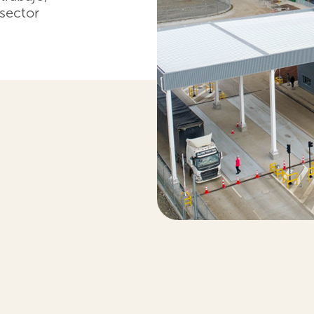
 sector