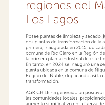
regiones del M
Los Lagos
Posee plantas de limpieza y secado, 
dos plantas de transformación de la a
primera, inaugurada en 2015, ubicada
comuna de Río Claro en la Región de
la primera planta industrial de este tip
En tanto, en 2024 se inauguró una s
planta ubicada en la comuna de Ñiqu
Región del Ñuble, duplicando así la 
transformación.
AGRICHILE ha generado un positivo 
las comunidades locales, propiciand
aumento significativo en la fuerza de 