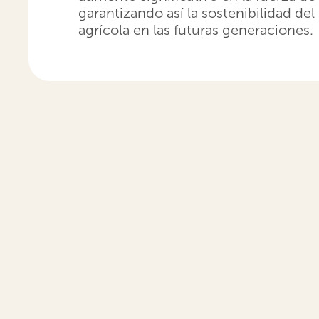
garantizando así la sostenibilidad del
agrícola en las futuras generaciones.