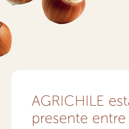
AGRICHILE est
presente entre 