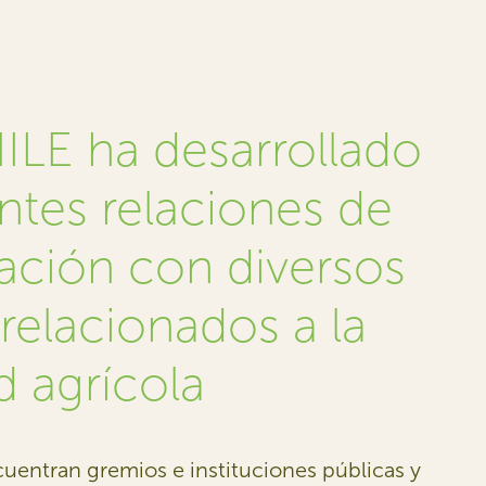
LE ha desarrollado
ntes relaciones de
ación con diversos
relacionados a la
d agrícola
cuentran gremios e instituciones públicas y