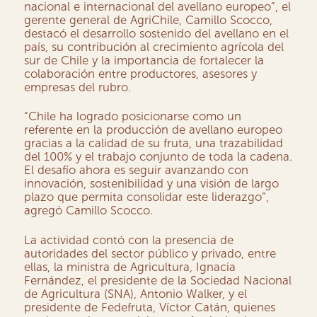
nacional e internacional del avellano europeo”, el
gerente general de AgriChile, Camillo Scocco
,
destacó el desarrollo sostenido del avellano en el
país, su contribución al crecimiento agrícola del
sur de Chile y la importancia de fortalecer la
colaboración entre productores, asesores y
empresas del rubro.
“Chile ha logrado posicionarse como un
referente en la producción de avellano europeo
gracias a la calidad de su fruta, una trazabilidad
del 100% y el trabajo conjunto de toda la cadena.
El desafío ahora es seguir avanzando con
innovación, sostenibilidad y una visión de largo
plazo que permita consolidar este liderazgo”,
agregó Camillo Scocco.
La actividad contó con la presencia de
autoridades del sector público y privado, entre
ellas, la ministra de Agricultura, Ignacia
Fernández, el presidente de la Sociedad Nacional
de Agricultura (SNA), Antonio Walker, y el
presidente de Fedefruta, Víctor Catán, quienes