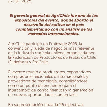
27-10-2025
El gerente general de AgriChile fue uno de los
expositores del evento, donde abordó el
desarrollo del cultivo en el país
complementando con un análisis de los
mercados internacionales.
AgriChile participó en Fruittrade 2025, la
convención y rueda de negocios más relevante
de la industria frutícola chilena, organizada por
la Federación de Productores de Frutas de Chile
(Fedefruta) y ProChile.
El evento reunió a productores, exportadores,
compradores nacionales e internacionales y
proveedores de tecnología, consolidándose
como un punto de encuentro para el
intercambio de conocimientos y la generación
de nuevas oportunidades comerciales.
En su presentación titulada “Perspectivas