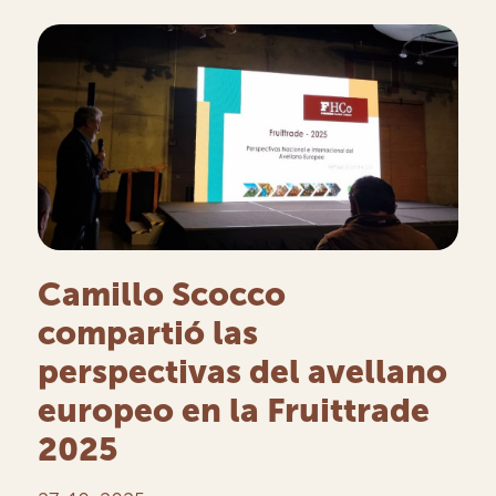
Camillo Scocco
compartió las
perspectivas del avellano
europeo en la Fruittrade
2025