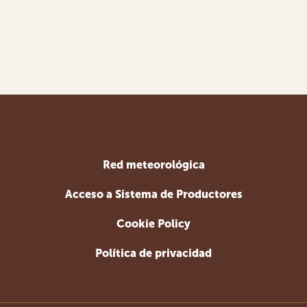
Red meteorológica
Acceso a Sistema de Productores
Cookie Policy
Política de privacidad