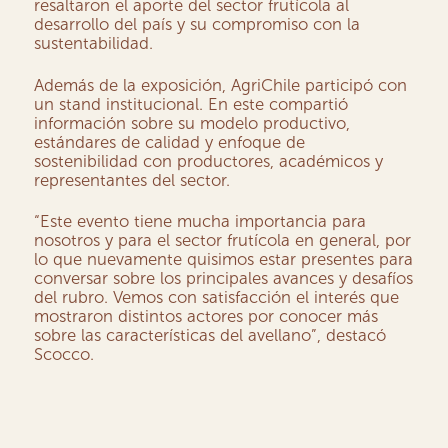
resaltaron el aporte del sector frutícola al
desarrollo del país y su compromiso con la
sustentabilidad.
Además de la exposición, AgriChile participó con
un stand institucional. En este compartió
información sobre su modelo productivo,
estándares de calidad y enfoque de
sostenibilidad con productores, académicos y
representantes del sector.
“Este evento tiene mucha importancia para
nosotros y para el sector frutícola en general, por
lo que nuevamente quisimos estar presentes para
conversar sobre los principales avances y desafíos
del rubro. Vemos con satisfacción el interés que
mostraron distintos actores por conocer más
sobre las características del avellano”, destacó
Scocco.