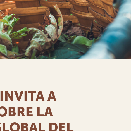
INVITA A
OBRE LA
LOBAL DEL