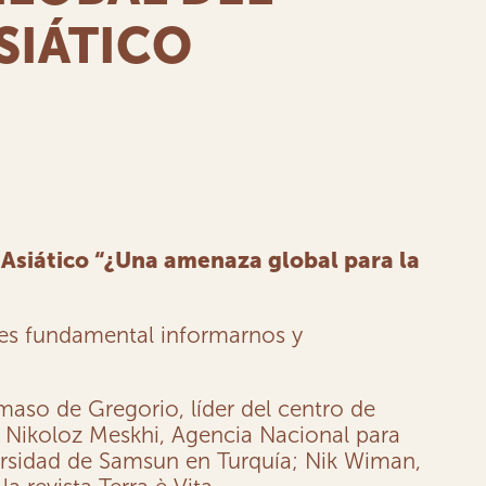
SIÁTICO
Asiático “¿Una amenaza global para la
 es fundamental informarnos y
maso de Gregorio, líder del centro de
 Nikoloz Meskhi, Agencia Nacional para
versidad de Samsun en Turquía; Nik Wiman,