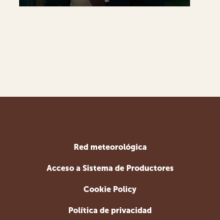
Red meteorológica
Acceso a Sistema de Productores
Cookie Policy
Política de privacidad