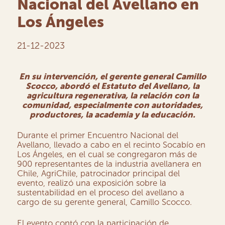
Nacional del Avellano en
Los Ángeles
21-12-2023
En su intervención, el gerente general Camillo
Scocco, abordó el Estatuto del Avellano, la
agricultura regenerativa, la relación con la
comunidad, especialmente con autoridades,
productores, la academia y la educación.
Durante el primer Encuentro Nacional del
Avellano, llevado a cabo en el recinto Socabío en
Los Ángeles, en el cual se congregaron más de
900 representantes de la industria avellanera en
Chile, AgriChile, patrocinador principal del
evento, realizó una exposición sobre la
sustentabilidad en el proceso del avellano a
cargo de su gerente general, Camillo Scocco.
El evento contó con la participación de