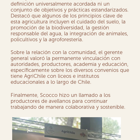
definición universalmente acordada ni un
conjunto de objetivos y prácticas estandarizados.
Destacó que algunos de los principios clave de
esta agricultura incluyen el cuidado del suelo, la
promoción de la biodiversidad, la gestión
responsable del agua, la integración de animales,
policultivos y la agroforestería.
Sobre la relación con la comunidad, el gerente
general valoró la permanente vinculación con
autoridades, productores, academia y educación,
específicamente sobre los diversos convenios que
tiene AgriChile con liceos e institutos
educacionales a lo largo de Chile.
Finalmente, Scocco hizo un llamado a los
productores de avellanos para continuar
trabajando de manera colaborativa y sostenible.