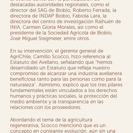
destacadas autoridades regionales, como el
director del SAG de Biobío, Roberto Ferrada, la
directora de INDAP Biobío, Fabiola Lara, la
directora del centro de investigación Raihuén de
INIA, Carmen Gloria Morales, así como el
presidente de la Sociedad Agrícola de Biobío,
José Miguel Stegmeier, entre otros.
En su intervención, el gerente general de
AgriChile, Camillo Scocco, hizo referencia al
Estatuto del Avellano, señalando que “hemos
desarrollado un Estatuto que refleja nuestro
compromiso de alcanzar una industria avellanera
beneficiosa tanto para las personas como para la
naturaleza”. Asimismo, explicó que los tres pilares
fundamentales están vinculados a los derechos
humanos y prácticas sociales, la protección del
medio ambiente y la transparencia en las
relaciones con los proveedores.
Abordando el tema de la agricultura
regenerativa, Scocco mencionó que es un
concepto en constante evolución, aún sin una