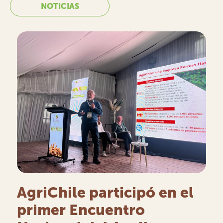
NOTICIAS
AgriChile participó en el
primer Encuentro