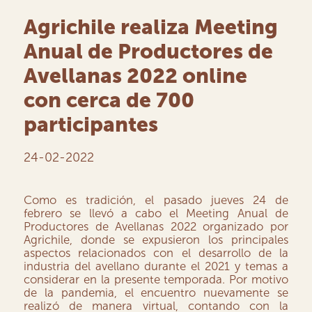
Agrichile realiza Meeting
Anual de Productores de
Avellanas 2022 online
con cerca de 700
participantes
24-02-2022
Como es tradición, el pasado jueves 24 de
febrero se llevó a cabo el Meeting Anual de
Productores de Avellanas 2022 organizado por
Agrichile, donde se expusieron los principales
aspectos relacionados con el desarrollo de la
industria del avellano durante el 2021 y temas a
considerar en la presente temporada. Por motivo
de la pandemia, el encuentro nuevamente se
realizó de manera virtual, contando con la