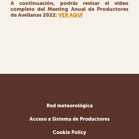
A continuación, podrás revisar el video
completo del Meeting Anual de Productores
de Avellanas 2022:
VER AQUÍ
Red meteorológica
Acceso a Sistema de Productores
Cookie Policy