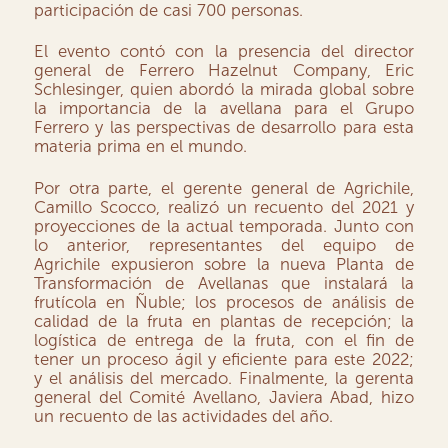
participación de casi 700 personas.
El evento contó con la presencia del director
general de Ferrero Hazelnut Company, Eric
Schlesinger, quien abordó la mirada global sobre
la importancia de la avellana para el Grupo
Ferrero y las perspectivas de desarrollo para esta
materia prima en el mundo.
Por otra parte, el gerente general de Agrichile,
Camillo Scocco, realizó un recuento del 2021 y
proyecciones de la actual temporada. Junto con
lo anterior, representantes del equipo de
Agrichile expusieron sobre la nueva Planta de
Transformación de Avellanas que instalará la
frutícola en Ñuble; los procesos de análisis de
calidad de la fruta en plantas de recepción; la
logística de entrega de la fruta, con el fin de
tener un proceso ágil y eficiente para este 2022;
y el análisis del mercado. Finalmente, la gerenta
general del Comité Avellano, Javiera Abad, hizo
un recuento de las actividades del año.