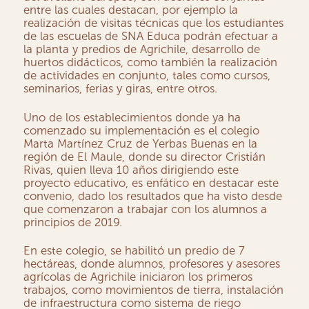
entre las cuales destacan, por ejemplo la
realización de visitas técnicas que los estudiantes
de las escuelas de SNA Educa podrán efectuar a
la planta y predios de Agrichile, desarrollo de
huertos didácticos, como también la realización
de actividades en conjunto, tales como cursos,
seminarios, ferias y giras, entre otros.
Uno de los establecimientos donde ya ha
comenzado su implementación es el colegio
Marta Martínez Cruz de Yerbas Buenas en la
región de El Maule, donde su director Cristián
Rivas, quien lleva 10 años dirigiendo este
proyecto educativo, es enfático en destacar este
convenio, dado los resultados que ha visto desde
que comenzaron a trabajar con los alumnos a
principios de 2019.
En este colegio, se habilitó un predio de 7
hectáreas, donde alumnos, profesores y asesores
agrícolas de Agrichile iniciaron los primeros
trabajos, como movimientos de tierra, instalación
de infraestructura como sistema de riego