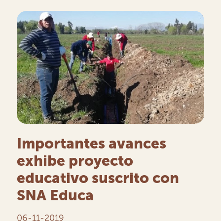
Importantes avances
exhibe proyecto
educativo suscrito con
SNA Educa
06-11-2019