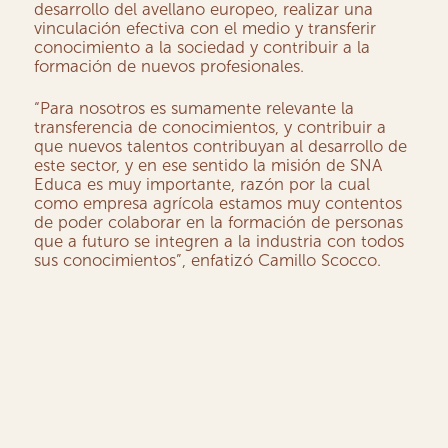
desarrollo del avellano europeo, realizar una
vinculación efectiva con el medio y transferir
conocimiento a la sociedad y contribuir a la
formación de nuevos profesionales.
“Para nosotros es sumamente relevante la
transferencia de conocimientos, y contribuir a
que nuevos talentos contribuyan al desarrollo de
este sector, y en ese sentido la misión de SNA
Educa es muy importante, razón por la cual
como empresa agrícola estamos muy contentos
de poder colaborar en la formación de personas
que a futuro se integren a la industria con todos
sus conocimientos”, enfatizó Camillo Scocco.