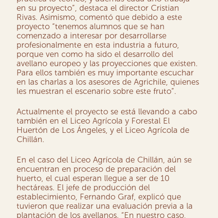
en su proyecto”, destaca el director Cristian
Rivas. Asimismo, comentó que debido a este
proyecto “tenemos alumnos que se han
comenzado a interesar por desarrollarse
profesionalmente en esta industria a futuro,
porque ven como ha sido el desarrollo del
avellano europeo y las proyecciones que existen.
Para ellos también es muy importante escuchar
en las charlas a los asesores de Agrichile, quienes
les muestran el escenario sobre este fruto”.
Actualmente el proyecto se está llevando a cabo
también en el Liceo Agrícola y Forestal El
Huertón de Los Ángeles, y el Liceo Agrícola de
Chillán.
En el caso del Liceo Agrícola de Chillán, aún se
encuentran en proceso de preparación del
huerto, el cual esperan llegue a ser de 10
hectáreas. El jefe de producción del
establecimiento, Fernando Graf, explicó que
tuvieron que realizar una evaluación previa a la
plantación de los avellanos. “En nuestro caso,