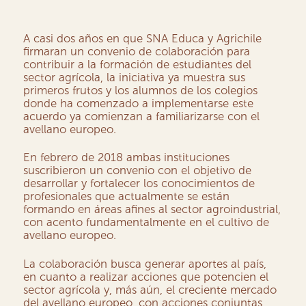
A casi dos años en que SNA Educa y Agrichile
firmaran un convenio de colaboración para
contribuir a la formación de estudiantes del
sector agrícola, la iniciativa ya muestra sus
primeros frutos y los alumnos de los colegios
donde ha comenzado a implementarse este
acuerdo ya comienzan a familiarizarse con el
avellano europeo.
En febrero de 2018 ambas instituciones
suscribieron un convenio con el objetivo de
desarrollar y fortalecer los conocimientos de
profesionales que actualmente se están
formando en áreas afines al sector agroindustrial,
con acento fundamentalmente en el cultivo de
avellano europeo.
La colaboración busca generar aportes al país,
en cuanto a realizar acciones que potencien el
sector agrícola y, más aún, el creciente mercado
del avellano europeo, con acciones conjuntas