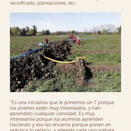
tecnificado, plantaciones, etc.
“Es una iniciativa que le ponemos un 7 porque
los jóvenes están muy interesados, y han
aprendido cualquier cantidad. Es muy
interesante porque los alumnos aprenden
haciendo y eso les encanta porque ponen en
práctica lo teórico, y además cada uno trabaja