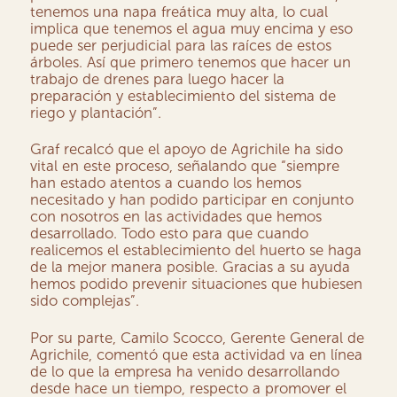
tenemos una napa freática muy alta, lo cual
implica que tenemos el agua muy encima y eso
puede ser perjudicial para las raíces de estos
árboles. Así que primero tenemos que hacer un
trabajo de drenes para luego hacer la
preparación y establecimiento del sistema de
riego y plantación”.
Graf recalcó que el apoyo de Agrichile ha sido
vital en este proceso, señalando que “siempre
han estado atentos a cuando los hemos
necesitado y han podido participar en conjunto
con nosotros en las actividades que hemos
desarrollado. Todo esto para que cuando
realicemos el establecimiento del huerto se haga
de la mejor manera posible. Gracias a su ayuda
hemos podido prevenir situaciones que hubiesen
sido complejas”.
Por su parte, Camilo Scocco, Gerente General de
Agrichile, comentó que esta actividad va en línea
de lo que la empresa ha venido desarrollando
desde hace un tiempo, respecto a promover el