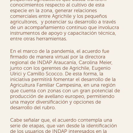
conocimientos respecto al cultivo de esta
especie en la zona, generar relaciones
comerciales entre Agrichile y los pequeños
agricultores, y potenciar su desarrollo a través
de un acompañamiento continuo que involucra
instrumentos de apoyo y capacitación técnica,
entre otras herramientas.
En el marco de la pandemia, el acuerdo fue
firmado de manera virtual por la directora
regional de INDAP Araucanía, Carolina Meier,
junto con los gerentes de Agrichile, Eugenio
Ulrici y Camillo Scocco. De esta forma, la
iniciativa permitirá fomentar el desarrollo de la
Agricultura Familiar Campesina, en una región
que cuenta con zonas con un gran potencial de
producción de avellano europeo, permitiendo
una mayor diversificación y opciones de
desarrollo del rubro.
Cabe señalar que, el acuerdo contempla una
serie de etapas, que van desde la identificación
de los usuarios de INDAP interesados en la