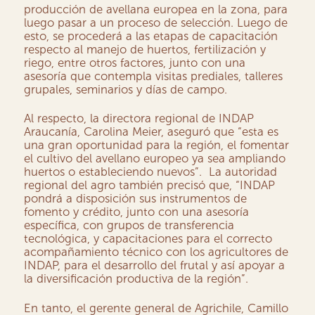
producción de avellana europea en la zona, para
luego pasar a un proceso de selección. Luego de
esto, se procederá a las etapas de capacitación
respecto al manejo de huertos, fertilización y
riego, entre otros factores, junto con una
asesoría que contempla visitas prediales, talleres
grupales, seminarios y días de campo.
Al respecto, la directora regional de INDAP
Araucanía, Carolina Meier, aseguró que “esta es
una gran oportunidad para la región, el fomentar
el cultivo del avellano europeo ya sea ampliando
huertos o estableciendo nuevos”. La autoridad
regional del agro también precisó que, “INDAP
pondrá a disposición sus instrumentos de
fomento y crédito, junto con una asesoría
específica, con grupos de transferencia
tecnológica, y capacitaciones para el correcto
acompañamiento técnico con los agricultores de
INDAP, para el desarrollo del frutal y así apoyar a
la diversificación productiva de la región”.
En tanto, el gerente general de Agrichile, Camillo