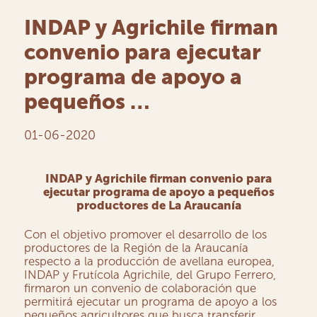
INDAP y Agrichile firman
convenio para ejecutar
programa de apoyo a
pequeños …
01-06-2020
INDAP y Agrichile firman convenio para
ejecutar programa de apoyo a pequeños
productores de La Araucanía
Con el objetivo promover el desarrollo de los
productores de la Región de la Araucanía
respecto a la producción de avellana europea,
INDAP y Frutícola Agrichile, del Grupo Ferrero,
firmaron un convenio de colaboración que
permitirá ejecutar un programa de apoyo a los
pequeños agricultores que busca transferir