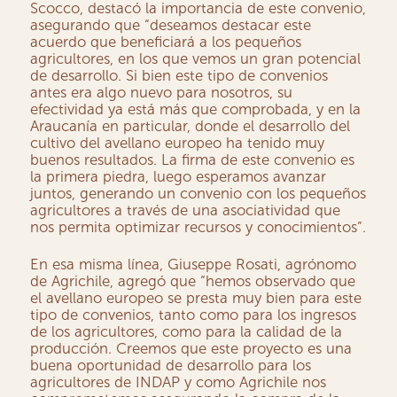
Scocco, destacó la importancia de este convenio,
asegurando que “deseamos destacar este
acuerdo que beneficiará a los pequeños
agricultores, en los que vemos un gran potencial
de desarrollo. Si bien este tipo de convenios
antes era algo nuevo para nosotros, su
efectividad ya está más que comprobada, y en la
Araucanía en particular, donde el desarrollo del
cultivo del avellano europeo ha tenido muy
buenos resultados. La firma de este convenio es
la primera piedra, luego esperamos avanzar
juntos, generando un convenio con los pequeños
agricultores a través de una asociatividad que
nos permita optimizar recursos y conocimientos”.
En esa misma línea, Giuseppe Rosati, agrónomo
de Agrichile, agregó que “hemos observado que
el avellano europeo se presta muy bien para este
tipo de convenios, tanto como para los ingresos
de los agricultores, como para la calidad de la
producción. Creemos que este proyecto es una
buena oportunidad de desarrollo para los
agricultores de INDAP y como Agrichile nos