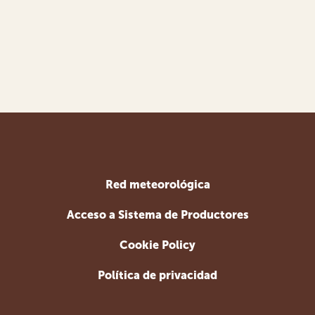
Red meteorológica
Acceso a Sistema de Productores
Cookie Policy
Política de privacidad