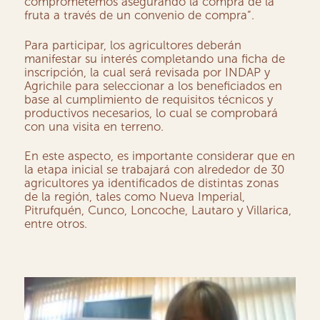
comprometemos asegurando la compra de la
fruta a través de un convenio de compra”.
Para participar, los agricultores deberán
manifestar su interés completando una ficha de
inscripción, la cual será revisada por INDAP y
Agrichile para seleccionar a los beneficiados en
base al cumplimiento de requisitos técnicos y
productivos necesarios, lo cual se comprobará
con una visita en terreno.
En este aspecto, es importante considerar que en
la etapa inicial se trabajará con alrededor de 30
agricultores ya identificados de distintas zonas
de la región, tales como Nueva Imperial,
Pitrufquén, Cunco, Loncoche, Lautaro y Villarica,
entre otros.