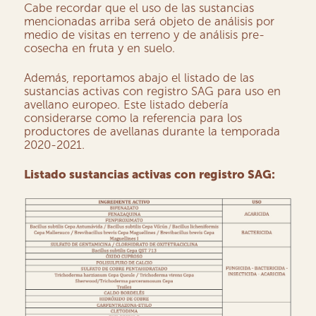
Cabe recordar que el uso de las sustancias
mencionadas arriba será objeto de análisis por
medio de visitas en terreno y de análisis pre-
cosecha en fruta y en suelo.
Además, reportamos abajo el listado de las
sustancias activas con registro SAG para uso en
avellano europeo. Este listado debería
considerarse como la referencia para los
productores de avellanas durante la temporada
2020-2021.
Listado sustancias activas con registro SAG: