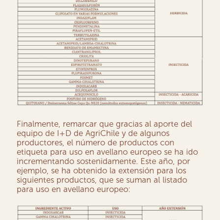
Finalmente, remarcar que gracias al aporte del
equipo de I+D de AgriChile y de algunos
productores, el número de productos con
etiqueta para uso en avellano europeo se ha ido
incrementando sostenidamente. Este año, por
ejemplo, se ha obtenido la extensión para los
siguientes productos, que se suman al listado
para uso en avellano europeo: