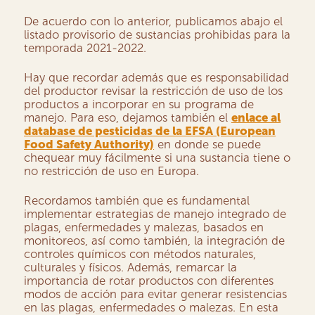
De acuerdo con lo anterior, publicamos abajo el
listado provisorio de sustancias prohibidas para la
temporada 2021-2022.
Hay que recordar además que es responsabilidad
del productor revisar la restricción de uso de los
productos a incorporar en su programa de
manejo. Para eso, dejamos también el
enlace al
database de pesticidas de la EFSA (European
Food Safety Authority)
en donde se puede
chequear muy fácilmente si una sustancia tiene o
no restricción de uso en Europa.
Recordamos también que es fundamental
implementar estrategias de manejo integrado de
plagas, enfermedades y malezas, basados en
monitoreos, así como también, la integración de
controles químicos con métodos naturales,
culturales y físicos. Además, remarcar la
importancia de rotar productos con diferentes
modos de acción para evitar generar resistencias
en las plagas, enfermedades o malezas. En esta