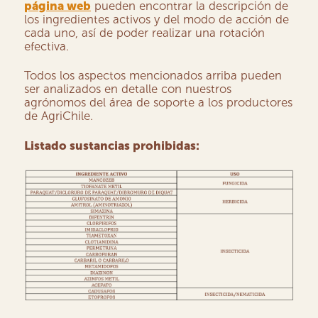
página web
pueden encontrar la descripción de
los ingredientes activos y del modo de acción de
cada uno, así de poder realizar una rotación
efectiva.
Todos los aspectos mencionados arriba pueden
ser analizados en detalle con nuestros
agrónomos del área de soporte a los productores
de AgriChile.
Listado sustancias prohibidas: