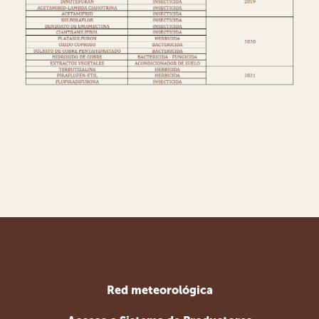
Red meteorológica