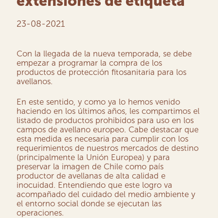
extensiones de etiqueta
23-08-2021
Con la llegada de la nueva temporada, se debe
empezar a programar la compra de los
productos de protección fitosanitaria para los
avellanos.
En este sentido, y como ya lo hemos venido
haciendo en los últimos años, les compartimos el
listado de productos prohibidos para uso en los
campos de avellano europeo. Cabe destacar que
esta medida es necesaria para cumplir con los
requerimientos de nuestros mercados de destino
(principalmente la Unión Europea) y para
preservar la imagen de Chile como país
productor de avellanas de alta calidad e
inocuidad. Entendiendo que este logro va
acompañado del cuidado del medio ambiente y
el entorno social donde se ejecutan las
operaciones.