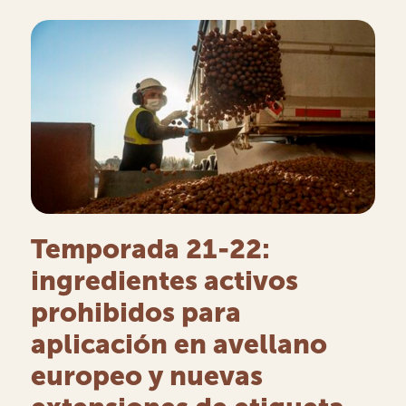
Temporada 21-22:
ingredientes activos
prohibidos para
aplicación en avellano
europeo y nuevas