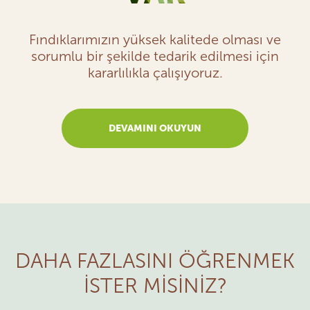
Fındıklarımızın yüksek kalitede olması ve
sorumlu bir şekilde tedarik edilmesi için
kararlılıkla çalışıyoruz.
DEVAMINI OKUYUN
DAHA FAZLASINI ÖĞRENMEK
İSTER MİSİNİZ?