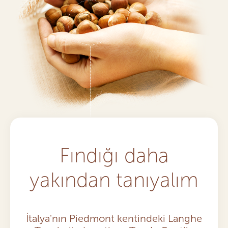
Fındığı
daha
yakından tanıyalım
İtalya'nın Piedmont kentindeki Langhe