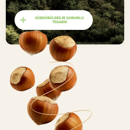
SÜRDÜRÜLEBİLİR SORUMLU
TEDARİK