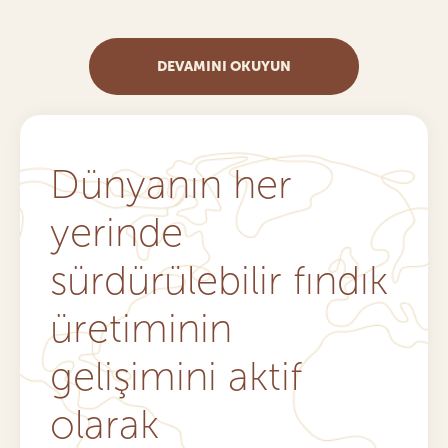
DEVAMINI OKUYUN
Dünyanın
her
yerinde
sürdürülebilir fındık
üretiminin
gelişimini aktif
olarak